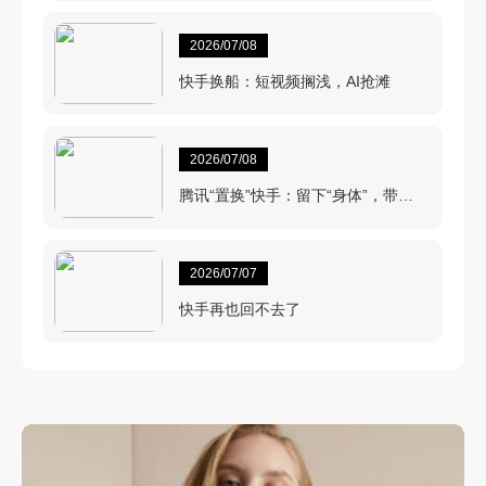
2026/07/08
快手换船：短视频搁浅，AI抢滩
2026/07/08
腾讯“置换”快手：留下“身体”，带
走“心脏”
2026/07/07
快手再也回不去了