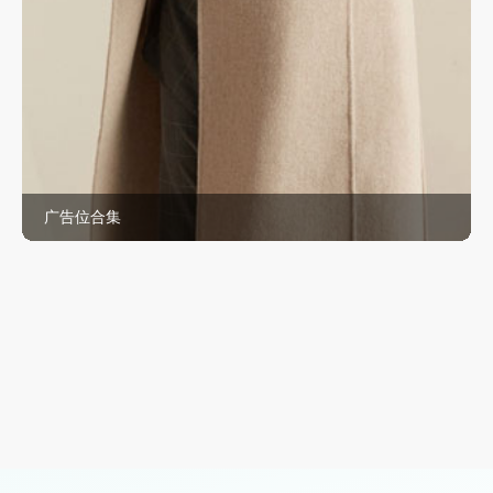
广告位合集