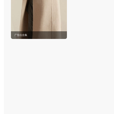
广告位合集