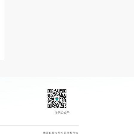
微信公众号
优研科技有限公司版权所有