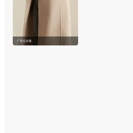
广告位合集